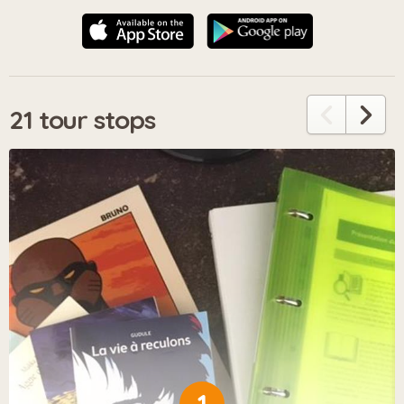
21 tour stops