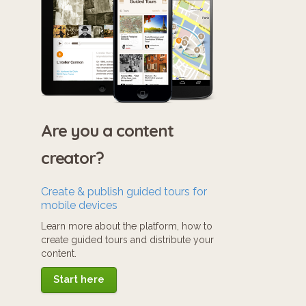
Are you a content
creator?
Create & publish guided tours for
mobile devices
Learn more about the platform, how to
create guided tours and distribute your
content.
Start here