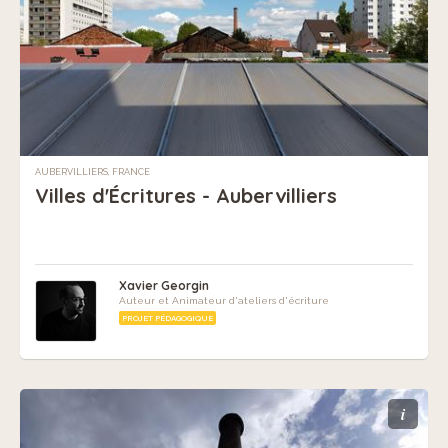
AUBERVILLIERS, FRANCE
Villes d'Écritures - Aubervilliers
Xavier Georgin
Auteur et Animateur d'ateliers d'écriture
PROJET PÉDAGOGIQUE
i