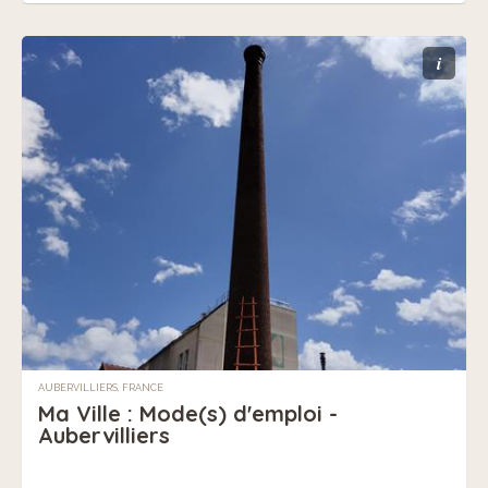
i
AUBERVILLIERS, FRANCE
Ma Ville : Mode(s) d'emploi -
Aubervilliers