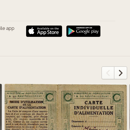
ile app