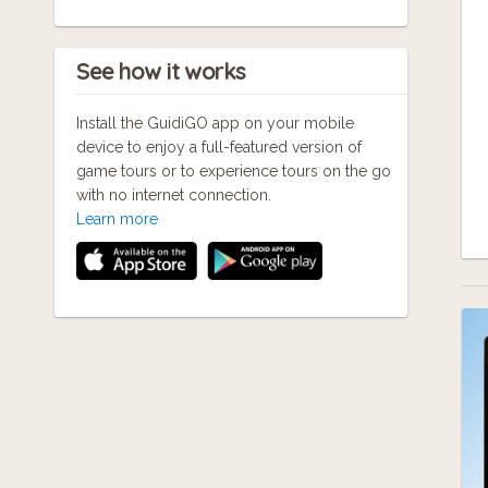
See how it works
Install the GuidiGO app on your mobile
device to enjoy a full-featured version of
game tours or to experience tours on the go
with no internet connection.
Learn more