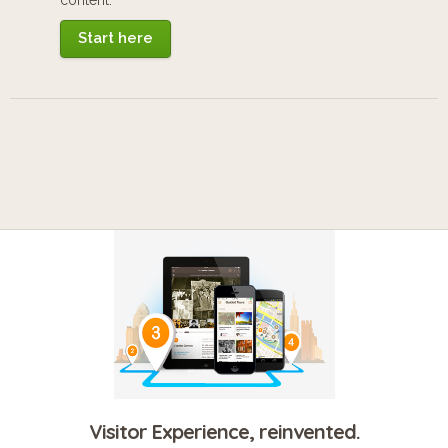
content.
Start here
Visitor Experience, reinvented.