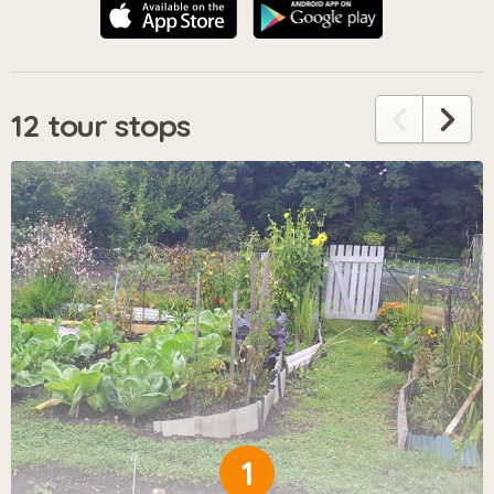
12 tour stops
1