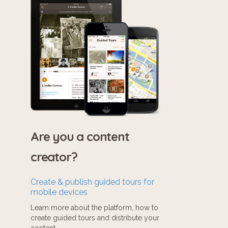
Are you a content
creator?
Create & publish guided tours for
mobile devices
Learn more about the platform, how to
create guided tours and distribute your