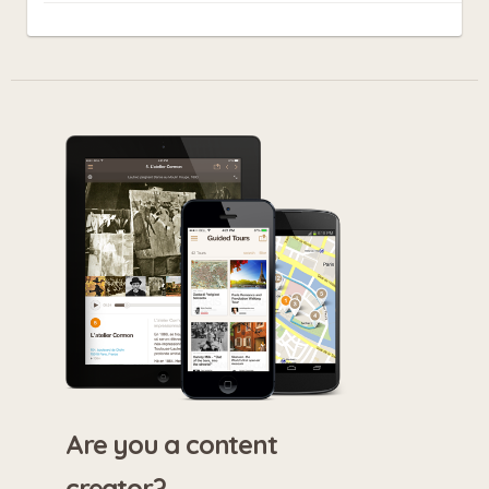
Are you a content
creator?