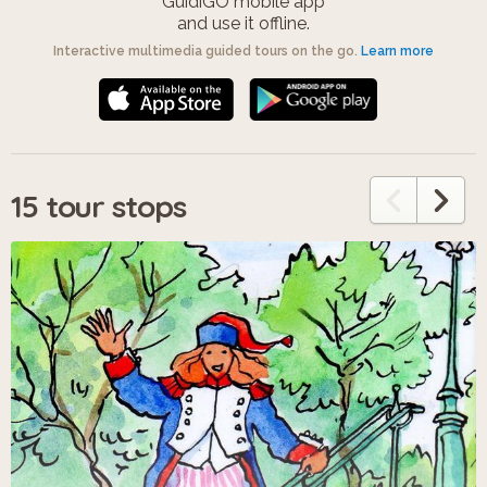
GuidiGO mobile app
and use it offline.
Interactive multimedia guided tours on the go.
Learn more
15 tour stops