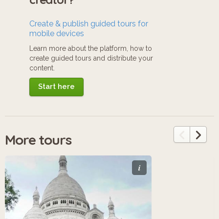
Create & publish guided tours for
mobile devices
Learn more about the platform, how to
create guided tours and distribute your
content.
Start here
More tours
i