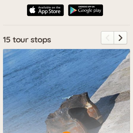
15 tour stops