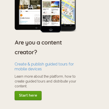
Are you a content
creator?
Create & publish guided tours for
mobile devices
Learn more about the platform, how to
create guided tours and distribute your
content.
Start here