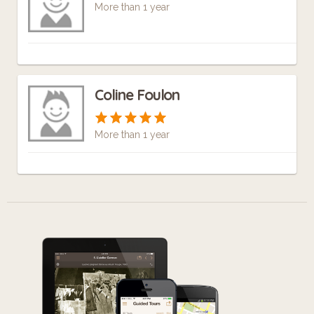
More than 1 year
Coline Foulon
More than 1 year