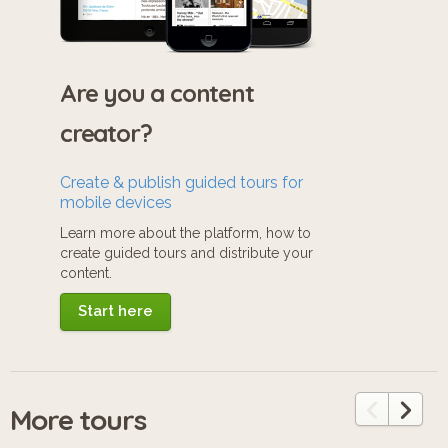
Are you a content
creator?
Create & publish guided tours for
mobile devices
Learn more about the platform, how to
create guided tours and distribute your
content.
Start here
More tours