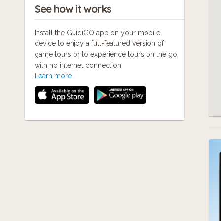
See how it works
Install the GuidiGO app on your mobile
device to enjoy a full-featured version of
game tours or to experience tours on the go
with no internet connection.
Learn more