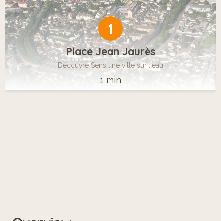
1
Place Jean Jaurès
Découvre Sens une ville sur l'eau
1 min