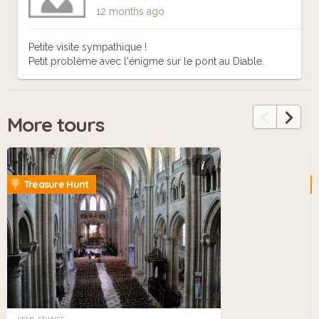
12 months ago
Petite visite sympathique !
Petit problème avec l'énigme sur le pont au Diable.
More tours
i
Treasure Hunt