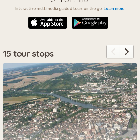
and use it offline.
Interactive multimedia guided tours on the go.
Learn more
15 tour stops