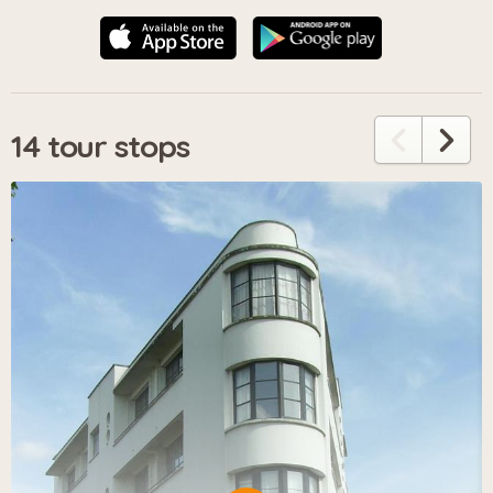
14 tour stops