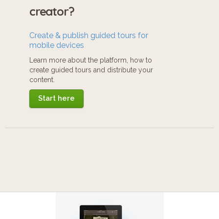
creator?
Create & publish guided tours for
mobile devices
Learn more about the platform, how to
create guided tours and distribute your
content.
Start here