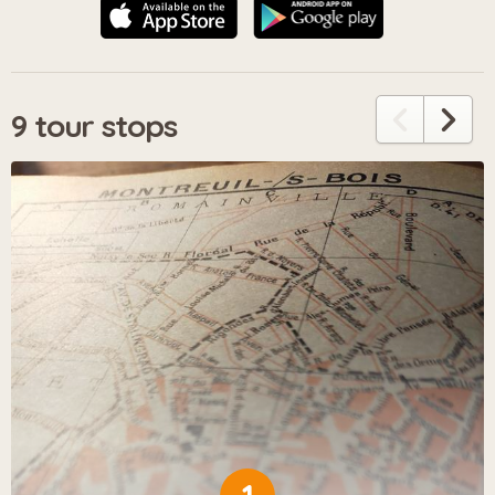
9 tour stops