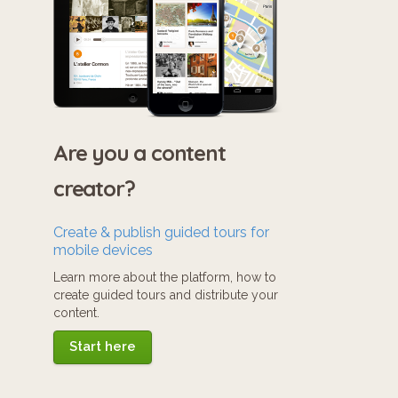
Are you a content
creator?
Create & publish guided tours for
mobile devices
Learn more about the platform, how to
create guided tours and distribute your
content.
Start here