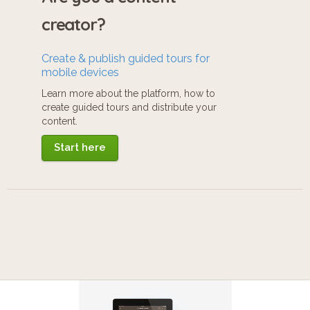
creator?
Create & publish guided tours for
mobile devices
Learn more about the platform, how to
create guided tours and distribute your
content.
Start here