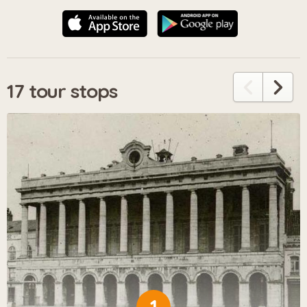
17 tour stops