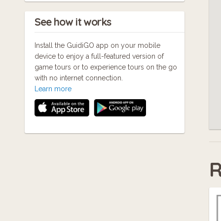
See how it works
Install the GuidiGO app on your mobile
device to enjoy a full-featured version of
game tours or to experience tours on the go
with no internet connection.
Learn more
R