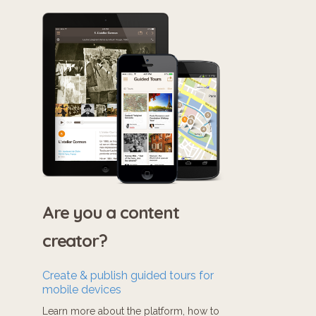
Are you a content
creator?
Create & publish guided tours for
mobile devices
Learn more about the platform, how to