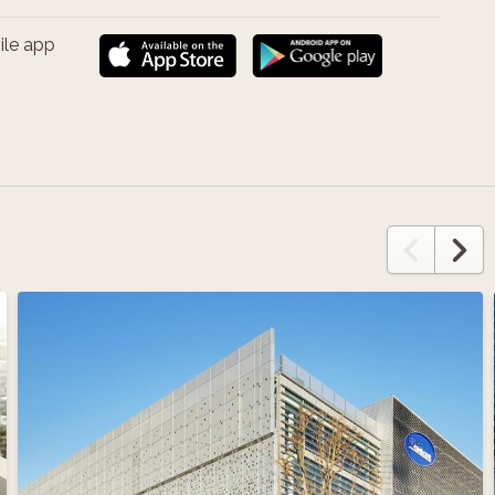
ile app