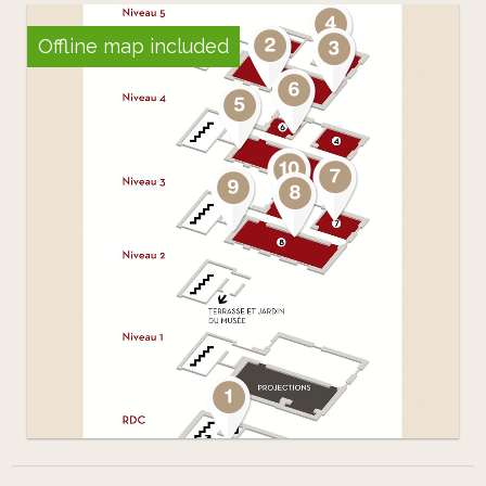
Offline map included