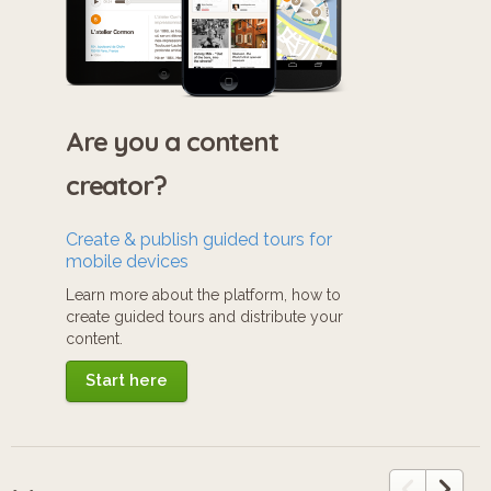
Are you a content
creator?
Create & publish guided tours for
mobile devices
Learn more about the platform, how to
create guided tours and distribute your
content.
Start here