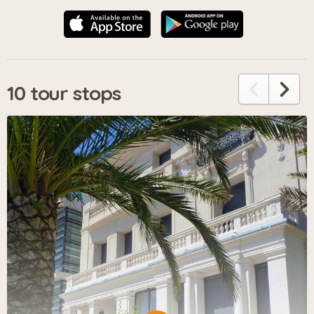
10 tour stops