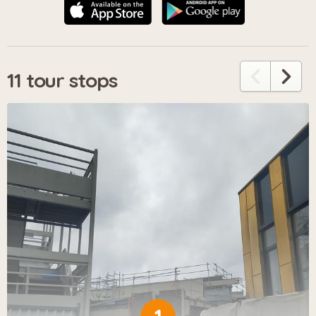
11 tour stops