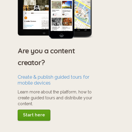
Are you a content
creator?
Create & publish guided tours for
mobile devices
Learn more about the platform, how to
create guided tours and distribute your
content.
Start here