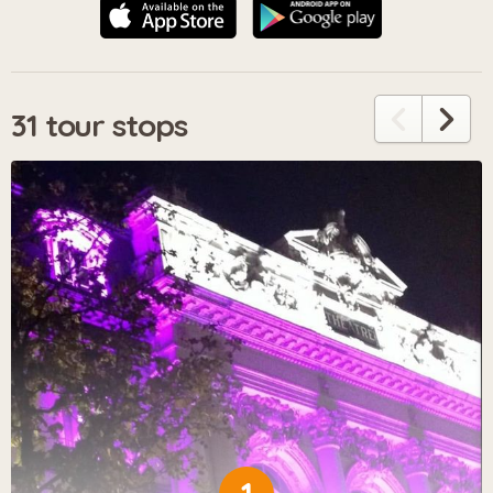
31 tour stops