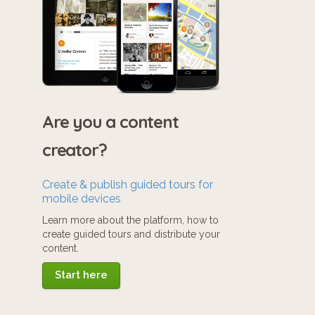
Are you a content
creator?
Create & publish guided tours for
mobile devices
Learn more about the platform, how to
create guided tours and distribute your
content.
Start here