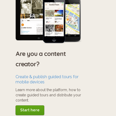
Are you a content
creator?
Create & publish guided tours for
mobile devices
Learn more about the platform, how to
create guided tours and distribute your
content.
Start here