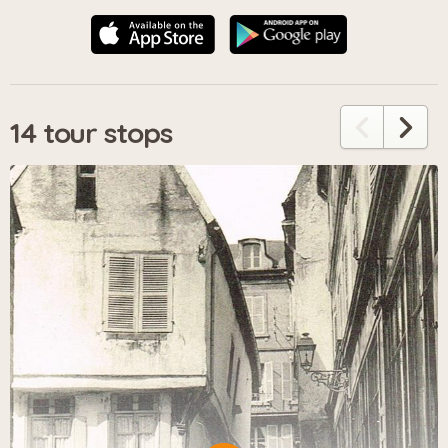
14 tour stops