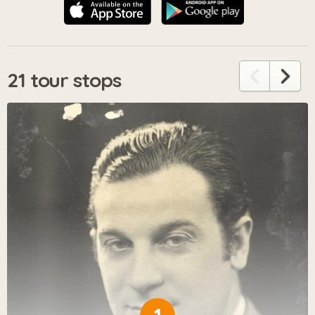
21 tour stops