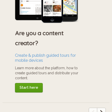
Are you a content
creator?
Create & publish guided tours for
mobile devices
Learn more about the platform, how to
create guided tours and distribute your
content.
Start here