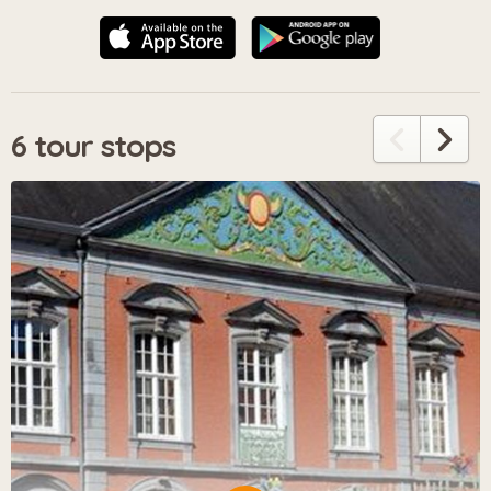
6 tour stops