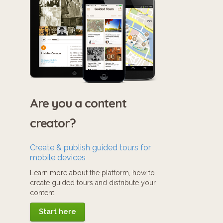
Are you a content
creator?
Create & publish guided tours for
mobile devices
Learn more about the platform, how to
create guided tours and distribute your
content.
Start here