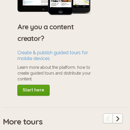
Are you a content
creator?
Create & publish guided tours for
mobile devices
Learn more about the platform, how to
create guided tours and distribute your
content.
Start here
More tours