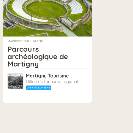
MARTIGNY, SWITZERLAND
Parcours
archéologique de
Martigny
Martigny Tourisme
Office de tourisme régional
OFFICIAL CONTENT