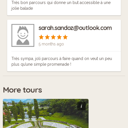
Très bon parcours qui donne un but accessible à une
jolie balade
sarah.sandoz@outlook.com
5 months ago
Très sympa, joli parcours à faire quand on veut un peu
plus qu’une simple promenade !
More tours
i