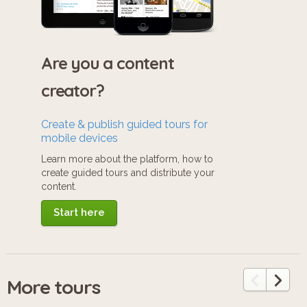
Are you a content
creator?
Create & publish guided tours for
mobile devices
Learn more about the platform, how to
create guided tours and distribute your
content.
Start here
More tours