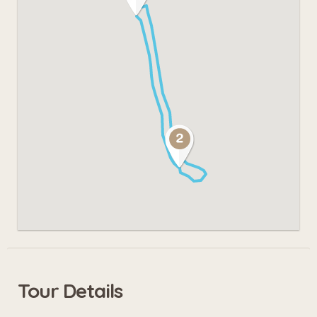
Tour Details