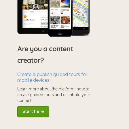
Are you a content
creator?
Create & publish guided tours for
mobile devices
Learn more about the platform, how to
create guided tours and distribute your
content.
Start here