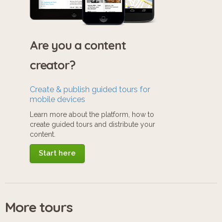
Are you a content
creator?
Create & publish guided tours for
mobile devices
Learn more about the platform, how to
create guided tours and distribute your
content.
Start here
More tours