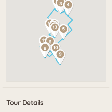
Tour Details