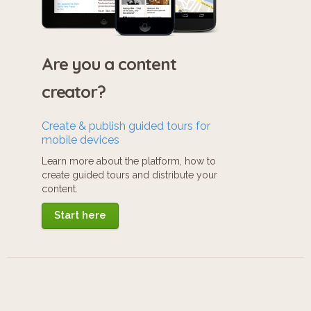
Are you a content
creator?
Create & publish guided tours for
mobile devices
Learn more about the platform, how to
create guided tours and distribute your
content.
Start here