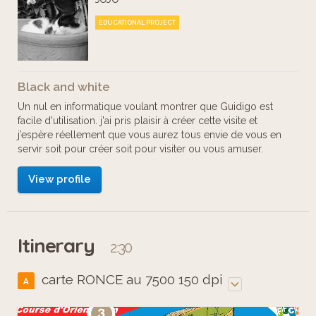
EDUCATIONAL PROJECT
Black and white
Un nul en informatique voulant montrer que Guidigo est
facile d'utilisation. j'ai pris plaisir à créer cette visite et
j’espère réellement que vous aurez tous envie de vous en
servir soit pour créer soit pour visiter ou vous amuser.
View profile
Itinerary
2:30
carte RONCE au 7500 150 dpi
A