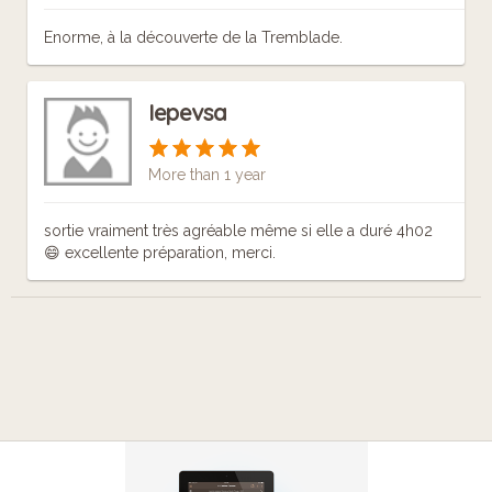
Enorme, à la découverte de la Tremblade.
Iepevsa
More than 1 year
sortie vraiment très agréable même si elle a duré 4h02
😄 excellente préparation, merci.