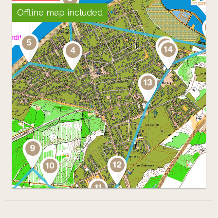
Offline map included