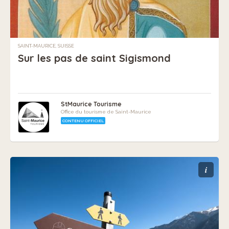
SAINT-MAURICE, SUISSE
Sur les pas de saint Sigismond
StMaurice Tourisme
Office du tourisme de Saint-Maurice
CONTENU OFFICIEL
i