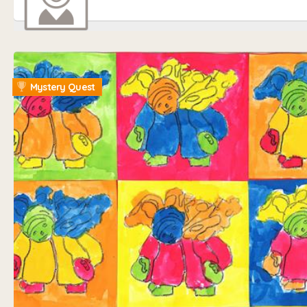
Mystery Quest