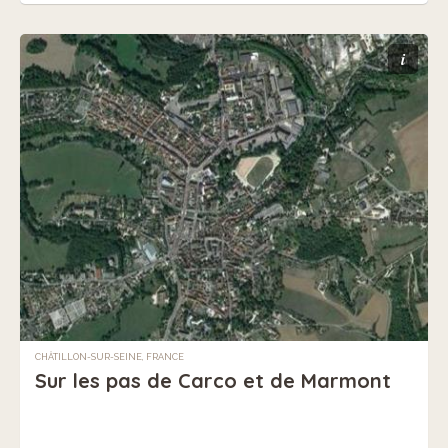
i
CHÂTILLON-SUR-SEINE, FRANCE
Sur les pas de Carco et de Marmont