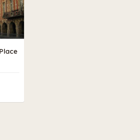
 Place