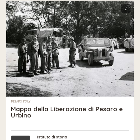
i
PESARO, ITALY
Mappa della Liberazione di Pesaro e
Urbino
Istituto di storia