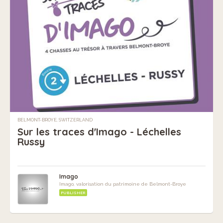
BELMONT-BROYE, SWITZERLAND
Sur les traces d'Imago - Léchelles
Russy
Imago
Imago, valorisation du patrimoine de Belmont-Broye
PUBLISHER