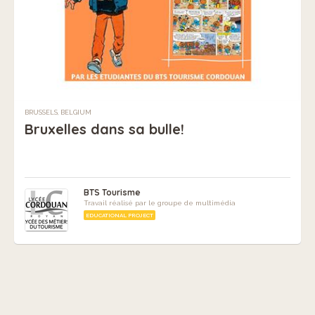
BRUSSELS, BELGIUM
Bruxelles dans sa bulle!
BTS Tourisme
Travail réalisé par le groupe de multimédia
EDUCATIONAL PROJECT