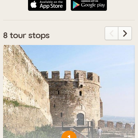
8 tour stops