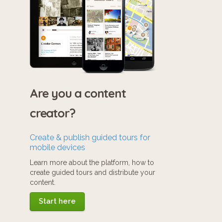
Are you a content
creator?
Create & publish guided tours for
mobile devices
Learn more about the platform, how to
create guided tours and distribute your
content.
Start here