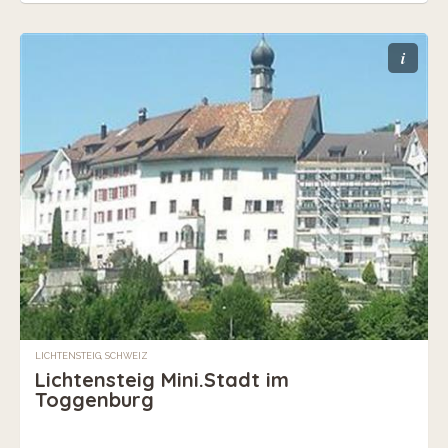
i
LICHTENSTEIG, SCHWEIZ
Lichtensteig Mini.Stadt im
Toggenburg