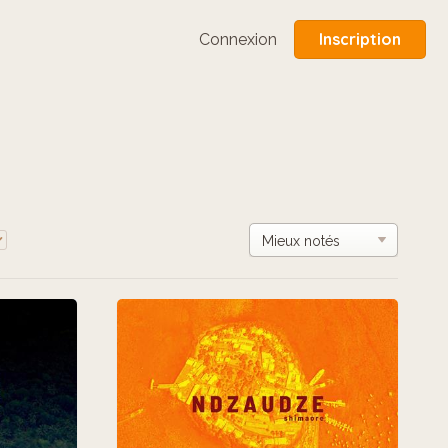
Inscription
Connexion