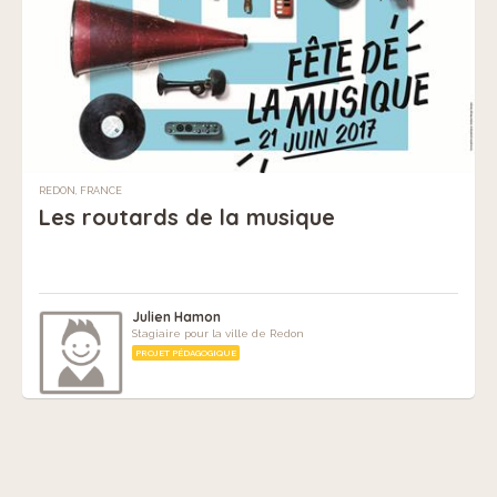
REDON, FRANCE
Les routards de la musique
Julien Hamon
Stagiaire pour la ville de Redon
PROJET PÉDAGOGIQUE