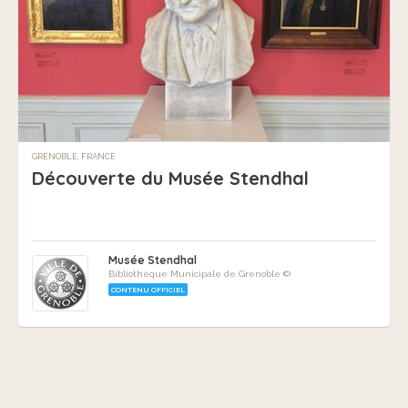
GRENOBLE, FRANCE
Découverte du Musée Stendhal
Musée Stendhal
Bibliothèque Municipale de Grenoble ©
CONTENU OFFICIEL