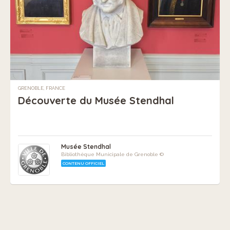
GRENOBLE, FRANCE
Découverte du Musée Stendhal
Musée Stendhal
Bibliothèque Municipale de Grenoble ©
CONTENU OFFICIEL