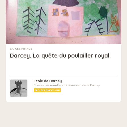
DARCEY, FRANCE
Darcey. La quête du poulailler royal.
Ecole de Darcey
Classes maternelle et élémentaires de Darcey
PROJET PÉDAGOGIQUE