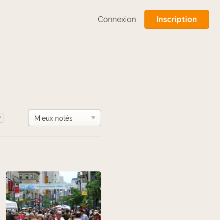
Inscription
Connexion