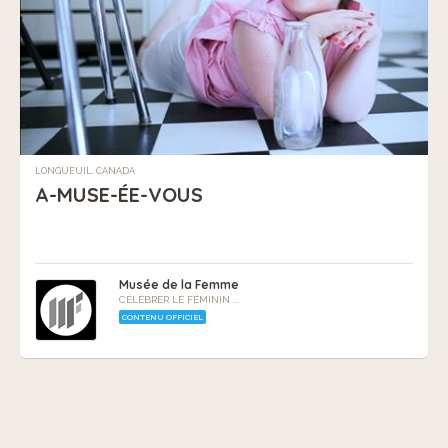
LONGUEUIL, CANADA
A-MUSE-ÉE-VOUS
Musée de la Femme
CÉLÉBRER LE FÉMININ ...
CONTENU OFFICIEL