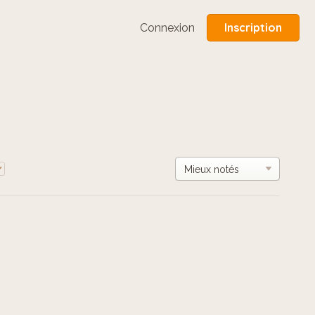
Inscription
Connexion