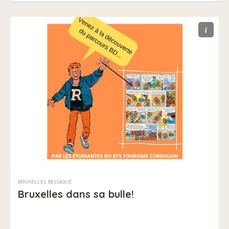
i
BRUXELLES, BELGIQUE
Bruxelles dans sa bulle!