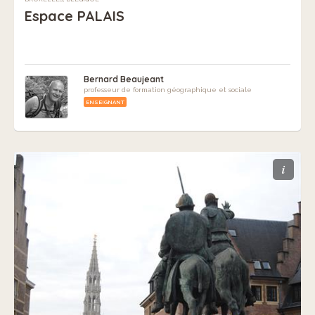
Espace PALAIS
Bernard Beaujeant
professeur de formation géographique et sociale
ENSEIGNANT
i