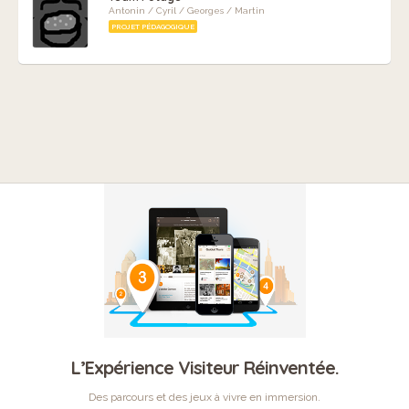
Antonin / Cyril / Georges / Martin
PROJET PÉDAGOGIQUE
L’Expérience Visiteur Réinventée.
Des parcours et des jeux à vivre en immersion.