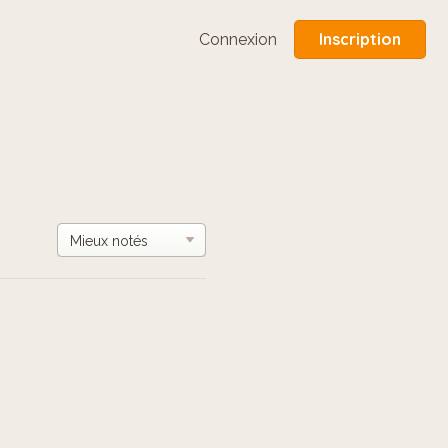
Inscription
Connexion