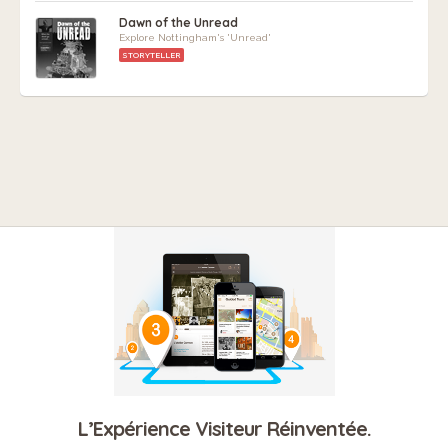
Dawn of the Unread
Explore Nottingham's 'Unread'
STORYTELLER
L’Expérience Visiteur Réinventée.