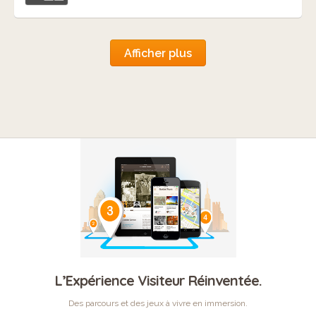
Afficher plus
L’Expérience Visiteur Réinventée.
Des parcours et des jeux à vivre en immersion.